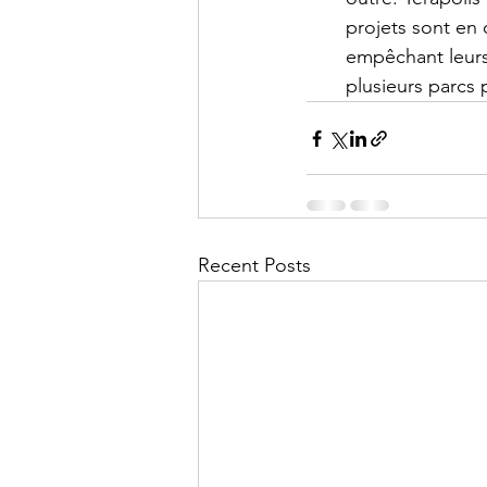
projets sont en 
empêchant leurs 
plusieurs parcs 
Recent Posts