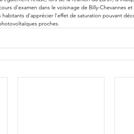
cours d'examen dans le voisinage de Billy-Chevannes et 
habitants d'apprécier l'effet de saturation pouvant déc
photovoltaïques proches.  